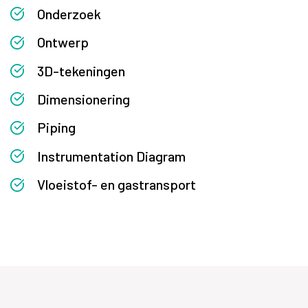
Onderzoek
Ontwerp
3D-tekeningen
Dimensionering
Piping
Instrumentation Diagram
Vloeistof- en gastransport