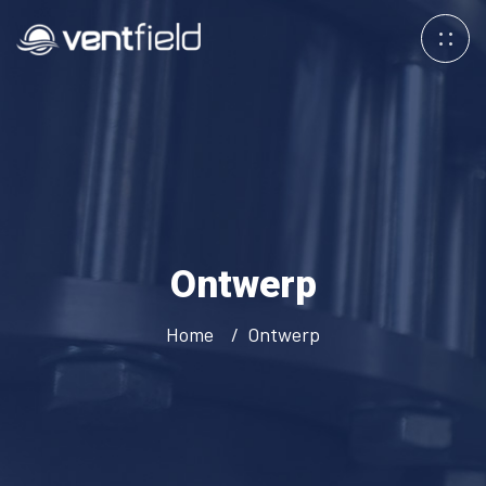
Ontwerp
Home
Ontwerp