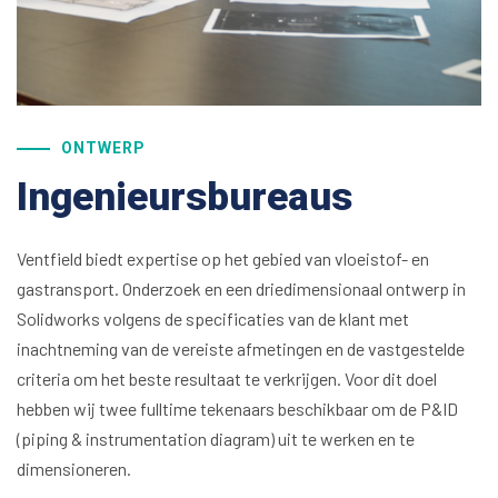
ONTWERP
Ingenieursbureaus
Ventfield biedt expertise op het gebied van vloeistof- en
gastransport. Onderzoek en een driedimensionaal ontwerp in
Solidworks volgens de specificaties van de klant met
inachtneming van de vereiste afmetingen en de vastgestelde
criteria om het beste resultaat te verkrijgen. Voor dit doel
hebben wij twee fulltime tekenaars beschikbaar om de P&ID
(piping & instrumentation diagram) uit te werken en te
dimensioneren.