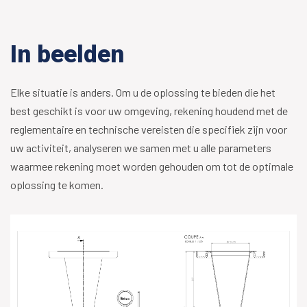
In beelden
Elke situatie is anders. Om u de oplossing te bieden die het
best geschikt is voor uw omgeving, rekening houdend met de
reglementaire en technische vereisten die specifiek zijn voor
uw activiteit, analyseren we samen met u alle parameters
waarmee rekening moet worden gehouden om tot de optimale
oplossing te komen.