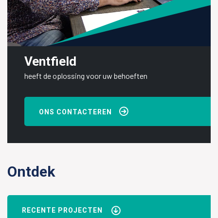
Ventfield
heeft de oplossing
voor uw behoeften
ONS CONTACTEREN
Ontdek
RECENTE PROJECTEN