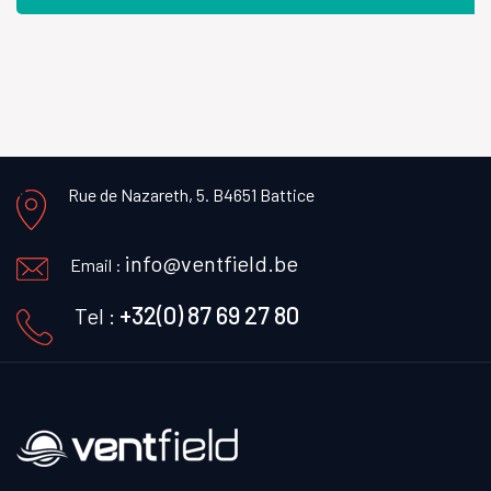
Rue de Nazareth, 5.
B4651 Battice
info@ventfield.be
Email :
+32(0) 87 69 27 80
Tel :